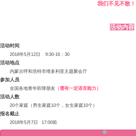
我们不见不散！
活动内容
活动时间
2018年5月12日 9:30-16：30
活动地点
内蒙古呼和浩特市维多利亚主题聚会厅
参加人员
全国各地青年听障朋友
（需有一定语言能力）
活动人数
20个家庭（
男生家庭10个，女生家庭10个）
报名截止
2018年5月7日 17:00前