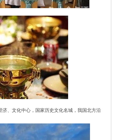
经济、文化中心，国家历史文化名城，我国北方沿