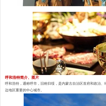
呼和浩特简介、图片
呼和浩特，通称呼市，旧称归绥，是内蒙古自治区首府和政治、
边地区重要的中心城市。