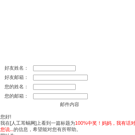
好友姓名：
好友邮箱：
您的姓名：
您的邮箱：
邮件内容
您好!
我在
[人工耳蜗网]
上看到一篇标题为
100%中奖！妈妈，我有话
您说...
的信息，希望能对您有所帮助。