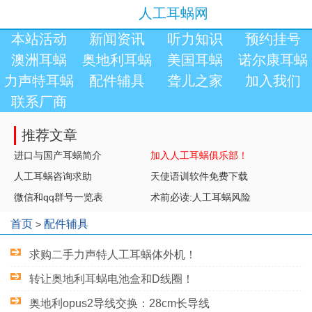
人工耳蜗网
本站活动
新闻资讯
听力知识
预约挂号
澳洲耳蜗
奥地利耳蜗
美国耳蜗
诺尔康耳蜗
力声特耳蜗
配件辅具
聋儿之家
加入我们
联系厂商
推荐文章
进口与国产耳蜗简介
加入人工耳蜗俱乐部！
人工耳蜗咨询求助
天使语训软件免费下载
微信和qq群号一览表
术前必读:人工耳蜗风险
首页
配件辅具
>
求购二手力声特人工耳蜗体外机！
转让奥地利耳蜗电池盒和D线圈！
奥地利opus2导线交换：28cm长导线