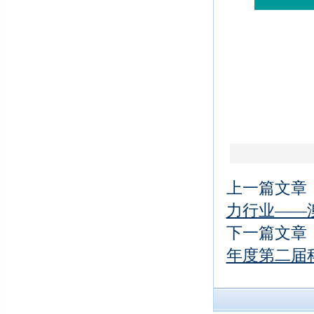
上一篇文章
力行业——
下一篇文章
年度第二届科利