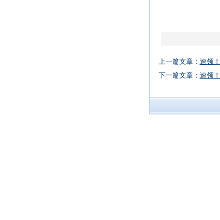
上一篇文章：
速领
下一篇文章：
速领