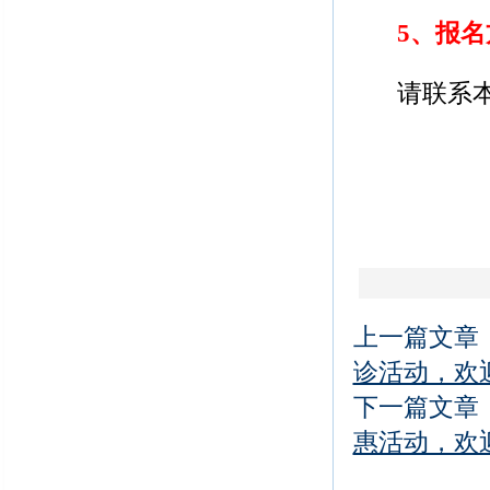
5
、报名
请联系本
上一篇文章
诊活动，欢
下一篇文章
惠活动，欢