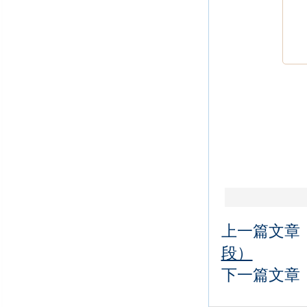
上一篇文章
段）
下一篇文章