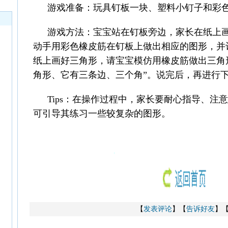
游戏准备：玩具钉板一块、塑料小钉子和彩
游戏方法：宝宝站在钉板旁边，家长在纸上
动手用彩色橡皮筋在钉板上做出相应的图形，并
纸上画好三角形，请宝宝模仿用橡皮筋做出三角
角形、它有三条边、三个角”。说完后，再进行
Tips：在操作过程中，家长要耐心指导、注
可引导其练习一些较复杂的图形。
【
发表评论
】【
告诉好友
】